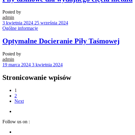
Posted by
admin
3 kwietnia 2024
25 września 2024
Ogólne informacje
Optymalne Docieranie Piły Taśmowej
Posted by
admin
19 marca 2024
3 kwietnia 2024
Stronicowanie wpisów
1
2
Next
Follow us on :