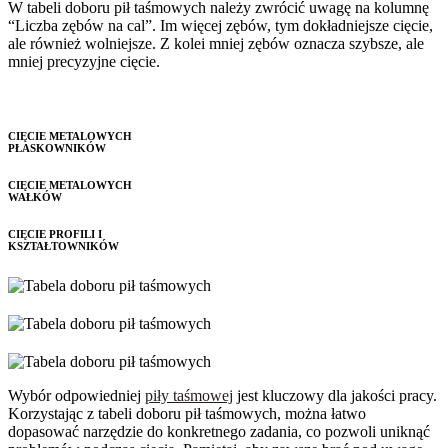
W tabeli doboru pił taśmowych należy zwrócić uwagę na kolumnę
“Liczba zębów na cal”. Im więcej zębów, tym dokładniejsze cięcie,
ale również wolniejsze. Z kolei mniej zębów oznacza szybsze, ale
mniej precyzyjne cięcie.
CIĘCIE METALOWYCH
PŁASKOWNIKÓW
CIĘCIE METALOWYCH
WAŁKÓW
CIĘCIE PROFILI I
KSZTAŁTOWNIKÓW
Wybór odpowiedniej
piły taśmowej
jest kluczowy dla jakości pracy.
Korzystając z tabeli doboru pił taśmowych, można łatwo
dopasować narzędzie do konkretnego zadania, co pozwoli uniknąć