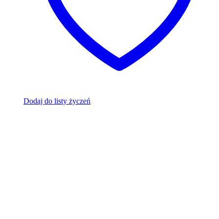
Dodaj do listy życzeń