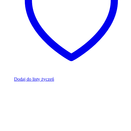
Dodaj do listy życzeń