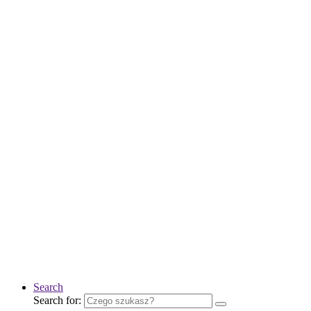
Search
Search for: