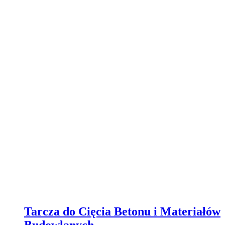
Tarcza do Cięcia Betonu i Materiałów
Budowlanych