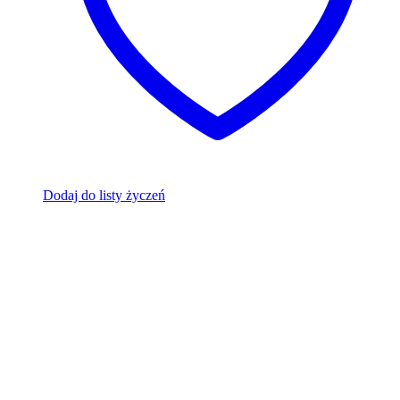
Dodaj do listy życzeń