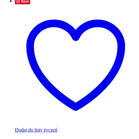
Save
Dodaj do listy życzeń