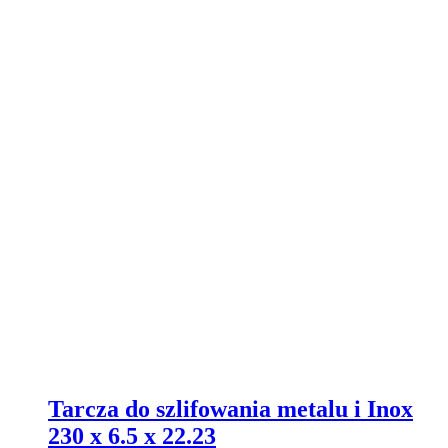
Tarcza do szlifowania metalu i Inox
230 x 6.5 x 22.23