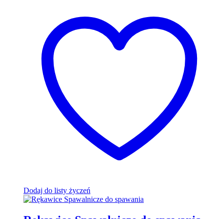
Dodaj do listy życzeń