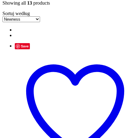
Showing all
13
products
Sortuj według
Save