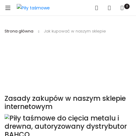
0
Strona główna
Jak kupować w naszym sklepie
Zasady zakupów w naszym sklepie
internetowym