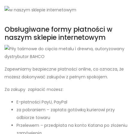
Obsługiwane formy płatności w
naszym sklepie internetowym
Zapewniamy bezpieczne płatności online, co oznacza, że
możesz dokonywać zakupów z pełnym spokojem.
Za zakupy zapłacić możesz:
E-płatności PayU, PayPal
za pobraniem – zapłata gotówką kurierowi przy
odbiorze towaru
Przelewem – przedpłata na konto Katana po złożeniu
zamówienia.