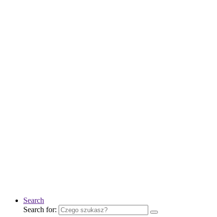
Search
Search for: