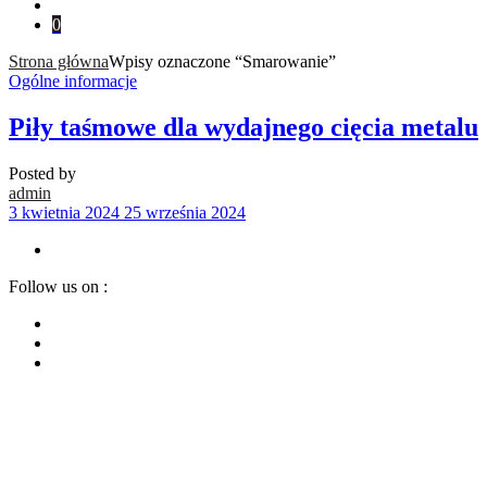
0
Strona główna
Wpisy oznaczone “Smarowanie”
Ogólne informacje
Piły taśmowe dla wydajnego cięcia metalu
Posted by
admin
3 kwietnia 2024
25 września 2024
Follow us on :