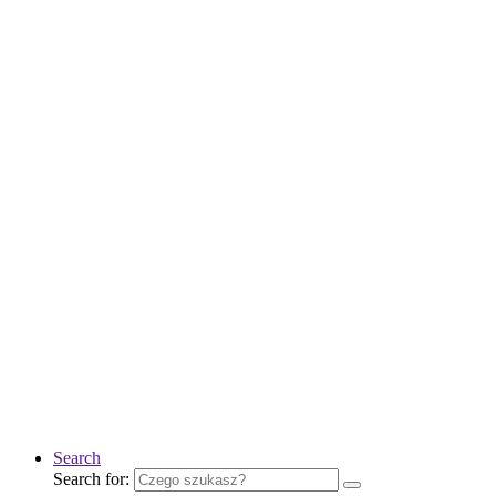
Search
Search for: