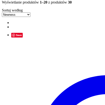
Wyświetlanie produktów
1–20
z produktów
30
Sortuj według
Save