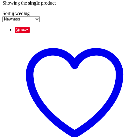
Showing the
single
product
Sortuj według
Save