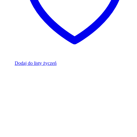
Dodaj do listy życzeń