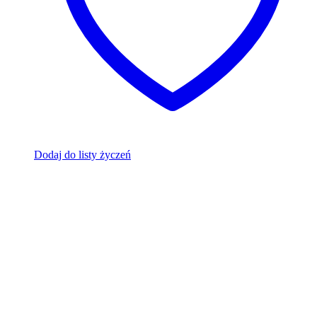
Dodaj do listy życzeń