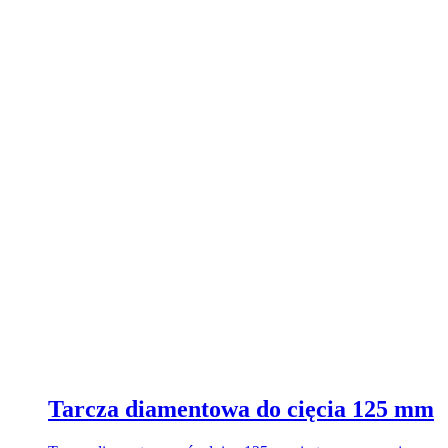
Tarcza diamentowa do cięcia 125 mm