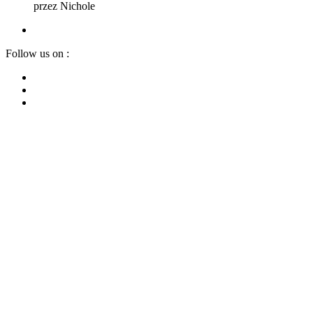
przez Nichole
Follow us on :