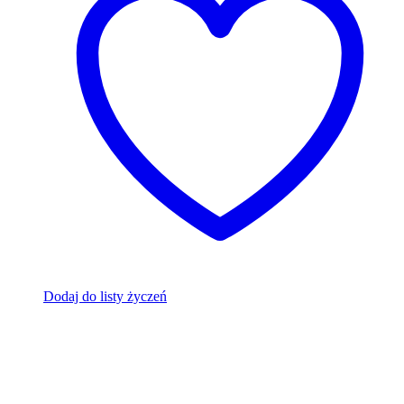
Dodaj do listy życzeń