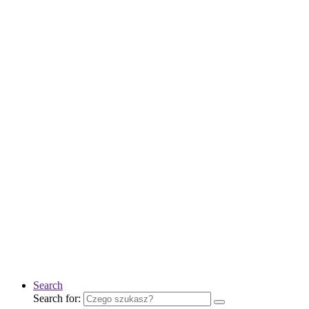
Search
Search for: