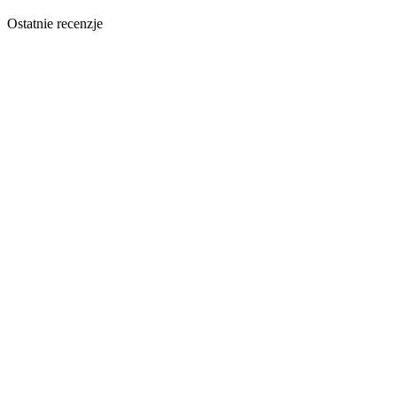
Ostatnie recenzje