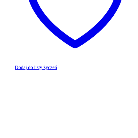
Dodaj do listy życzeń