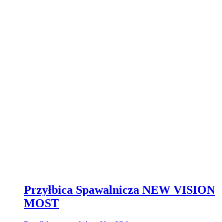
Przyłbica Spawalnicza NEW VISION
MOST