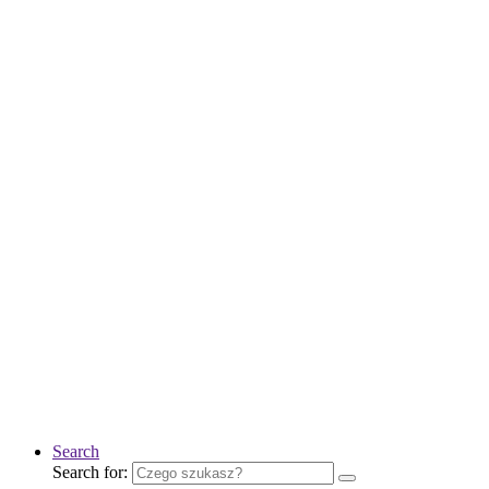
Search
Search for: