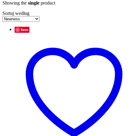
Showing the
single
product
Sortuj według
Save