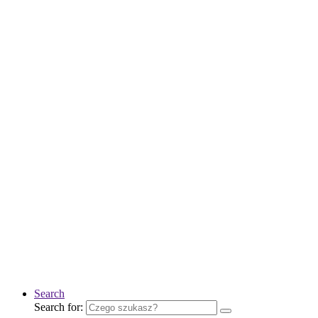
Search
Search for: