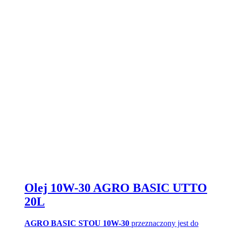
Olej 10W-30 AGRO BASIC UTTO
20L
AGRO BASIC STOU 10W-30
przeznaczony jest do