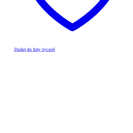
Dodaj do listy życzeń