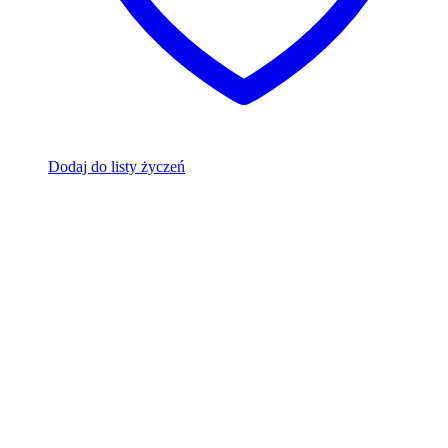
Dodaj do listy życzeń