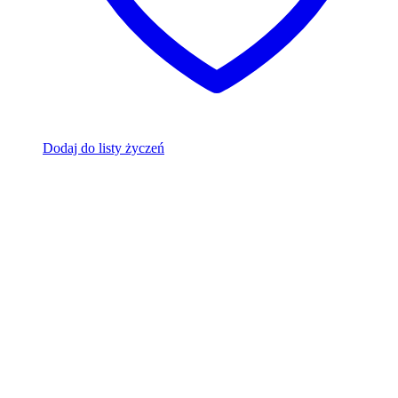
Dodaj do listy życzeń