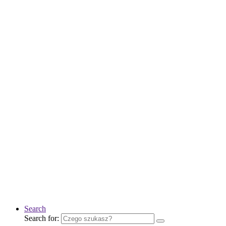
Search
Search for: