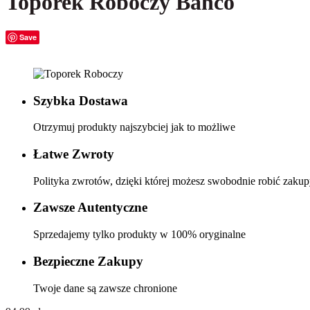
Toporek Roboczy Bahco
Save
Szybka Dostawa
Otrzymuj produkty najszybciej jak to możliwe
Łatwe Zwroty
Polityka zwrotów, dzięki której możesz swobodnie robić zaku
Zawsze Autentyczne
Sprzedajemy tylko produkty w 100% oryginalne
Bezpieczne Zakupy
Twoje dane są zawsze chronione