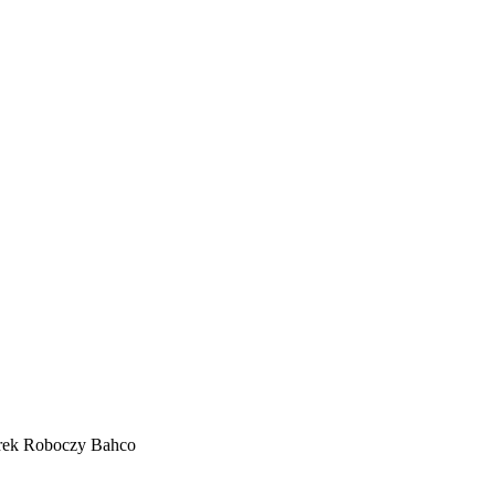
rek Roboczy Bahco