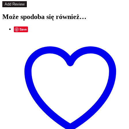
Może spodoba się również…
Save