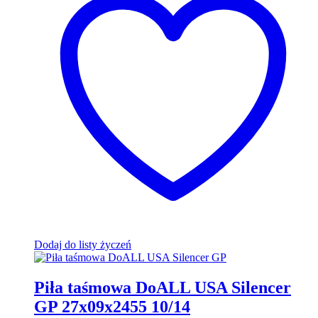
Dodaj do listy życzeń
Piła taśmowa DoALL USA Silencer
GP 27x09x2455 10/14