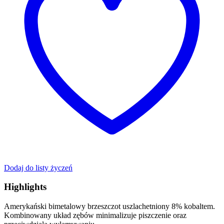
Dodaj do listy życzeń
Highlights
Amerykański bimetalowy brzeszczot uszlachetniony 8% kobaltem.
Kombinowany układ zębów minimalizuje piszczenie oraz