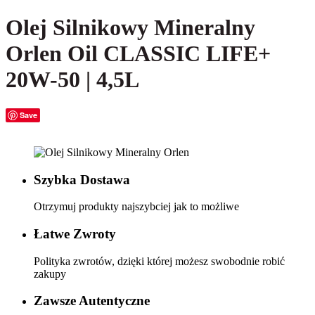
Olej Silnikowy Mineralny
Orlen Oil CLASSIC LIFE+
20W-50 | 4,5L
Save
Szybka Dostawa
Otrzymuj produkty najszybciej jak to możliwe
Łatwe Zwroty
Polityka zwrotów, dzięki której możesz swobodnie robić
zakupy
Zawsze Autentyczne