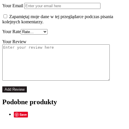
Your Email
Zapamiętaj moje dane w tej przeglądarce podczas pisania
kolejnych komentarzy.
Your Rate
Your Review
Podobne produkty
Save