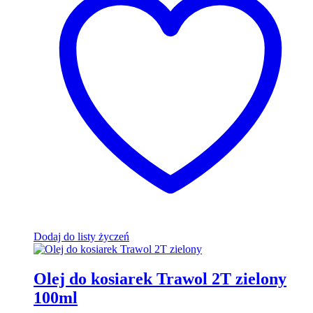
Dodaj do listy życzeń
Olej do kosiarek Trawol 2T zielony
100ml