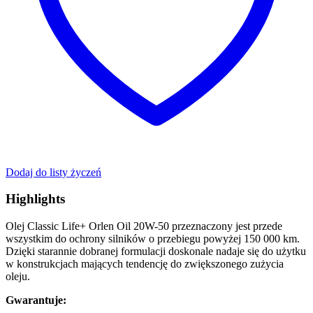
Dodaj do listy życzeń
Highlights
Olej Classic Life+ Orlen Oil 20W-50 przeznaczony jest przede
wszystkim do ochrony silników o przebiegu powyżej 150 000 km.
Dzięki starannie dobranej formulacji doskonale nadaje się do użytku
w konstrukcjach mających tendencję do zwiększonego zużycia
oleju.
Gwarantuje: