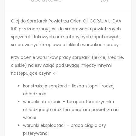
Olej do Sprężarek Powietrza Orlen Oil CORALIA L-DAA
100 przeznaczony jest do smarowania powietrznych
sprężarek tłokowych oraz rotacyjnych łopatkowych,
smarowanych kroplowo o lekkich warunkach pracy.
Przy ocenie warunków pracy sprężarki (lekkie, średnie,
ciężkie) należy wziąć pod uwagę między innymi
następujące czynniki:
konstrukcję sprężarki – liczba stopni i rodzaj
chłodzenia
warunki otoczenia – temperatura czynnika
chłodzącego oraz temperatura powietrza na
wlocie
warunki eksploatacji – praca ciągła czy
przerywana