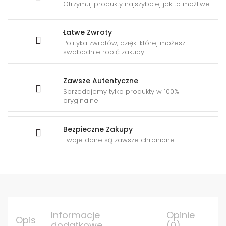
Otrzymuj produkty najszybciej jak to możliwe
Łatwe Zwroty
Polityka zwrotów, dzięki której możesz
swobodnie robić zakupy
Zawsze Autentyczne
Sprzedajemy tylko produkty w 100%
oryginalne
Bezpieczne Zakupy
Twoje dane są zawsze chronione
Informacje
Opinie
Opis
dodatkowe
(0)