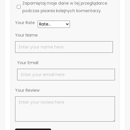
Zapamiętaj moje dane w tej przeglądarce
podczas pisania kolejnych komentarzy.
Your Rate
Your Name
Your Email
Your Review